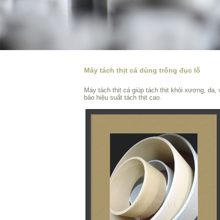
Máy tách thịt cá dùng trống đục lỗ
Máy tách thịt cá giúp tách thịt khỏi xương, da
bảo hiệu suất tách thịt cao.