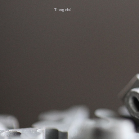
Trang chủ