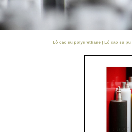
Lô cao su polyurethane | Lô cao su pu