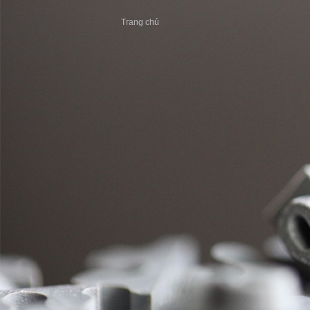
Trang chủ