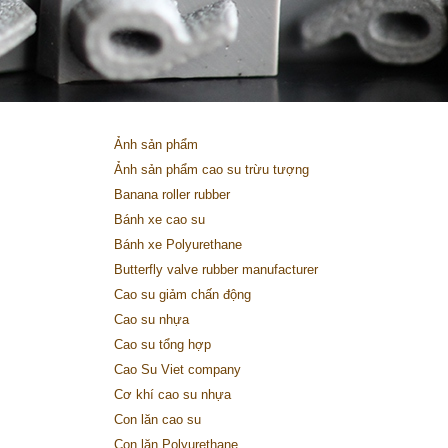
Ảnh sản phẩm
Ảnh sản phẩm cao su trừu tượng
Banana roller rubber
Bánh xe cao su
Bánh xe Polyurethane
Butterfly valve rubber manufacturer
Cao su giảm chấn động
Cao su nhựa
Cao su tổng hợp
Cao Su Viet company
Cơ khí cao su nhựa
Con lăn cao su
Con lăn Polyurethane